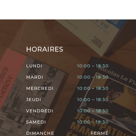
HORAIRES
LUNDI
10:00 – 18:30
MARDI
10:00 – 18:30
MERCREDI
10:00 – 18:30
JEUDI
10:00 – 18:30
VENDREDI
10:00 – 18:30
SAMEDI
10:00 – 18:30
DIMANCHE
FERMÉ