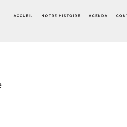
ACCUEIL
NOTRE HISTOIRE
AGENDA
СON
e