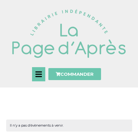
COMMANDER
Il n’y a pas d’évènements à venir.