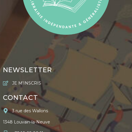
NEWSLETTER
JE M'INSCRIS
CONTACT
3 rue des Wallons
1348 Louvain-la-Neuve