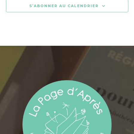
S’ABONNER AU CALENDRIER