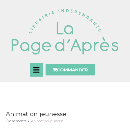
COMMANDER
Animation jeunesse
Évènements
Animation jeunesse