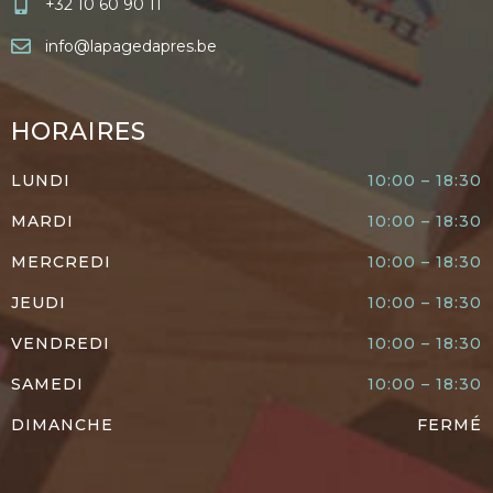
+32 10 60 90 11
info@lapagedapres.be
HORAIRES
LUNDI
10:00 – 18:30
MARDI
10:00 – 18:30
MERCREDI
10:00 – 18:30
JEUDI
10:00 – 18:30
VENDREDI
10:00 – 18:30
SAMEDI
10:00 – 18:30
DIMANCHE
FERMÉ