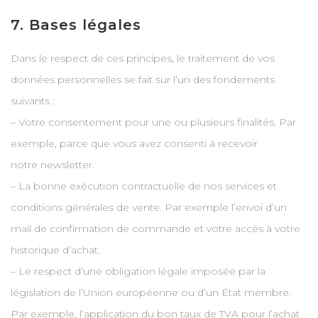
7. Bases légales
Dans le respect de ces principes, le traitement de vos
données personnelles se fait sur l’un des fondements
suivants :
– Votre consentement pour une ou plusieurs finalités. Par
exemple, parce que vous avez consenti à recevoir
notre newsletter.
– La bonne exécution contractuelle de nos services et
conditions générales de vente. Par exemple l’envoi d’un
mail de confirmation de commande et votre accès à votre
historique d’achat.
– Le respect d’une obligation légale imposée par la
législation de l’Union européenne ou d’un État membre.
Par exemple, l’application du bon taux de TVA pour l’achat