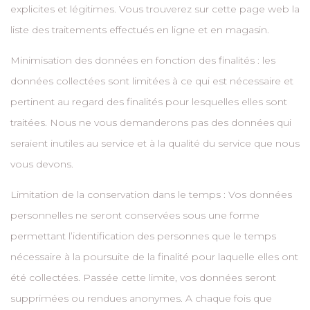
explicites et légitimes. Vous trouverez sur cette page web la
liste des traitements effectués en ligne et en magasin.
Minimisation des données en fonction des finalités : les
données collectées sont limitées à ce qui est nécessaire et
pertinent au regard des finalités pour lesquelles elles sont
traitées. Nous ne vous demanderons pas des données qui
seraient inutiles au service et à la qualité du service que nous
vous devons.
Limitation de la conservation dans le temps : Vos données
personnelles ne seront conservées sous une forme
permettant l’identification des personnes que le temps
nécessaire à la poursuite de la finalité pour laquelle elles ont
été collectées. Passée cette limite, vos données seront
supprimées ou rendues anonymes. A chaque fois que