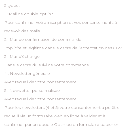
5 types :
1 : Mail de double opt in :
Pour confirmer votre inscription et vos consentements à
recevoir des mails.
2 : Mail de confirmation de commande
Implicite et légitime dans le cadre de l’acceptation des CGV
3 : Mail d’échange
Dans le cadre du suivi de votre commande
4 : Newsletter générale
Avec recueil de votre consentement
5 : Newsletter personnalisée
Avec recueil de votre consentement
Pour les newsletters (4 et 5) votre consentement a pu être
recueilli via un formulaire web en ligne à valider et à
confirmer par un double Optin ou un formulaire papier en