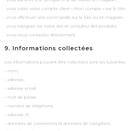
. vous créez votre compte client « Mon compte » sur le Site;
. vous effectuez une commande sur le Site ou en magasin;
. vous naviguez sur notre site et consultez des produits;
. vous nous contactez directement.
9. Informations collectées
Les informations pouvant être collectées sont les suivantes:
– nom,
– adresse,
– adresse email,
– mot de passe,
– numéro de téléphone,
– adresse IP,
– données de connexions et données de navigation,