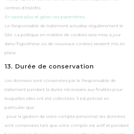
centres d’intérêts.
En savoir plus et gérer ces paramètres.
Le Responsable de traitement actualise régulièrement le
Site. La politique en matière de cookies sera mise à jour
dans l’hypothèse où de nouveaux cookies seraient mis en
place.
13. Durée de conservation
Les données sont conservées par le Responsable de
traitement pendant la durée nécessaire aux finalités pour
lesquelles elles ont été collectées. Il est précisé en
particulier que:
. pour la gestion de votre compte personnel, les données
sont conservées tant que votre compte est actif et pendant