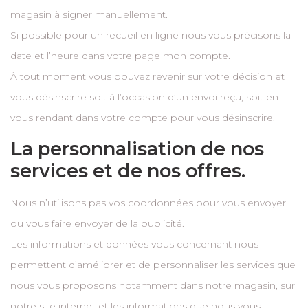
magasin à signer manuellement.
Si possible pour un recueil en ligne nous vous précisons la
date et l’heure dans votre page mon compte.
À tout moment vous pouvez revenir sur votre décision et
vous désinscrire soit à l’occasion d’un envoi reçu, soit en
vous rendant dans votre compte pour vous désinscrire.
La personnalisation de nos
services et de nos offres.
Nous n’utilisons pas vos coordonnées pour vous envoyer
ou vous faire envoyer de la publicité.
Les informations et données vous concernant nous
permettent d’améliorer et de personnaliser les services que
nous vous proposons notamment dans notre magasin, sur
notre site internet et les informations que nous vous