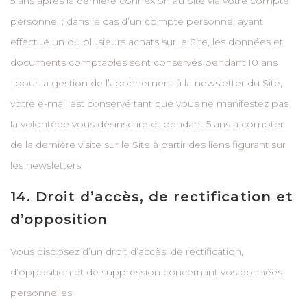
5 ans après la dernière connexion au Site via votre compte
personnel ; dans le cas d’un compte personnel ayant
effectué un ou plusieurs achats sur le Site, les données et
documents comptables sont conservés pendant 10 ans
. pour la gestion de l’abonnement à la newsletter du Site,
votre e-mail est conservé tant que vous ne manifestez pas
la volontéde vous désinscrire et pendant 5 ans à compter
de la dernière visite sur le Site à partir des liens figurant sur
les newsletters.
14. Droit d’accès, de rectification et
d’opposition
Vous disposez d’un droit d’accès, de rectification,
d’opposition et de suppression concernant vos données
personnelles.