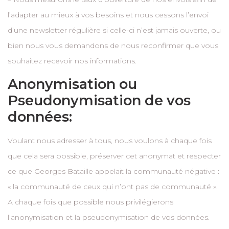
l’adapter au mieux à vos besoins et nous cessons l’envoi
d’une newsletter régulière si celle-ci n’est jamais ouverte, ou
bien nous vous demandons de nous reconfirmer que vous
souhaitez recevoir nos informations.
Anonymisation ou
Pseudonymisation de vos
données:
Voulant nous adresser à tous, nous voulons à chaque fois
que cela sera possible, préserver cet anonymat et respecter
ce que Georges Bataille appelait la communauté négative :
« la communauté de ceux qui n’ont pas de communauté ».
A chaque fois que possible nous privilégierons
l’anonymisation et la pseudonymisation de vos données.