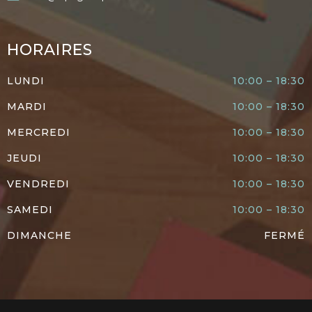
HORAIRES
LUNDI
10:00 – 18:30
MARDI
10:00 – 18:30
MERCREDI
10:00 – 18:30
JEUDI
10:00 – 18:30
VENDREDI
10:00 – 18:30
SAMEDI
10:00 – 18:30
DIMANCHE
FERMÉ