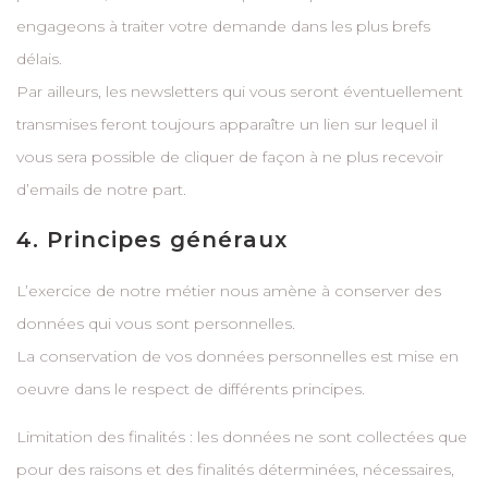
engageons à traiter votre demande dans les plus brefs
délais.
Par ailleurs, les newsletters qui vous seront éventuellement
transmises feront toujours apparaître un lien sur lequel il
vous sera possible de cliquer de façon à ne plus recevoir
d’emails de notre part.
4. Principes généraux
L’exercice de notre métier nous amène à conserver des
données qui vous sont personnelles.
La conservation de vos données personnelles est mise en
oeuvre dans le respect de différents principes.
Limitation des finalités : les données ne sont collectées que
pour des raisons et des finalités déterminées, nécessaires,