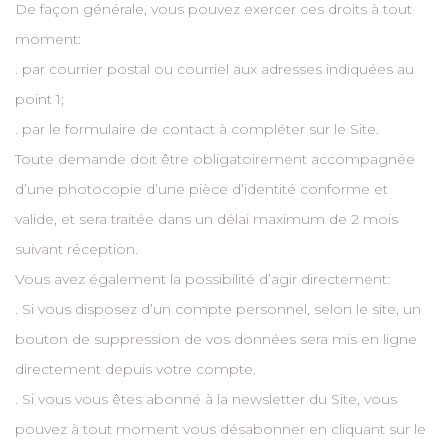
De façon générale, vous pouvez exercer ces droits à tout
moment:
. par courrier postal ou courriel aux adresses indiquées au
point 1;
. par le formulaire de contact à compléter sur le Site.
Toute demande doit être obligatoirement accompagnée
d’une photocopie d’une pièce d’identité conforme et
valide, et sera traitée dans un délai maximum de 2 mois
suivant réception.
Vous avez également la possibilité d’agir directement:
. Si vous disposez d’un compte personnel, selon le site, un
bouton de suppression de vos données sera mis en ligne
directement depuis votre compte.
. Si vous vous êtes abonné à la newsletter du Site, vous
pouvez à tout moment vous désabonner en cliquant sur le