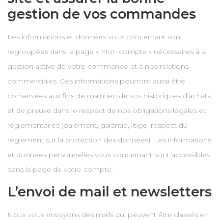
gestion de vos commandes
Les informations et données vous concernant sont
regroupées dans la page « Mon compte » nécessaires à la
gestion active de votre commande et à nos relations
commerciales. Ces informations pourront aussi être
conservées aux fins de maintien de vos historiques d’achats
et de preuve dans le respect de nos obligations légales et
réglementaires (paiement, garantie, litige, respect du
règlement sur la protection des données). Les informations
et données personnelles vous concernant sont accessibles
dans la page de votre compte.
L’envoi de mail et newsletters
Nous vous envoyons des mails qui peuvent être classés en