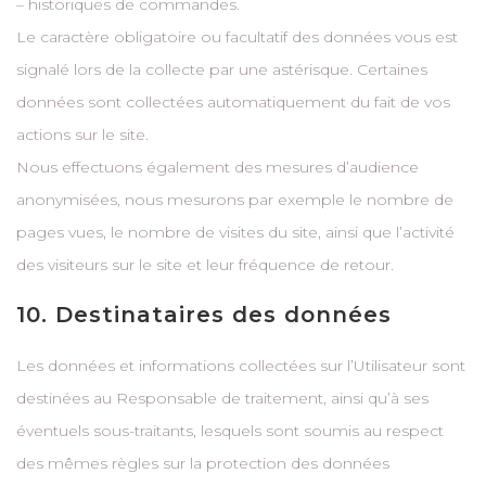
– historiques de commandes.
Le caractère obligatoire ou facultatif des données vous est
signalé lors de la collecte par une astérisque. Certaines
données sont collectées automatiquement du fait de vos
actions sur le site.
Nous effectuons également des mesures d’audience
anonymisées, nous mesurons par exemple le nombre de
pages vues, le nombre de visites du site, ainsi que l’activité
des visiteurs sur le site et leur fréquence de retour.
10. Destinataires des données
Les données et informations collectées sur l’Utilisateur sont
destinées au Responsable de traitement, ainsi qu’à ses
éventuels sous-traitants, lesquels sont soumis au respect
des mêmes règles sur la protection des données