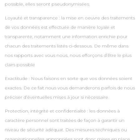
possible, elles seront pseudonymisées.
Loyauté et transparence : la mise en oeuvre des traitements
de vos données est effectuée de manière loyale et
transparente, notamment une information enrichie pour
chacun des traitements listés ci-dessous. De même dans
nos rapports avec vous nous, nous efforçons d’être le plus
clairs possible
Exactitude : Nous faisons en sorte que vos données soient
exactes. De ce fait nous vous demanderons parfois de nous
préciser d’éventuelles mises à jour si nécessaire.
Protection, intégrité et confidentialité : les données à
caractère personnel sont traitées de façon à garantir un
niveau de sécurité adéquat. Des mesures techniques ou
organisationnelles appropriées sont donc mises en place