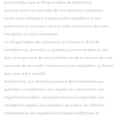
personnelles que le Responsable de traitement.
Aucune vente ne sera faite de ces données collectées.
Seule votre adresse e-mail peut être transférée à nos
partenaires si vous avez donné votre accord lors de votre
inscription à notre newsletter.
Le Responsable de traitement se réserve le droit de
transférer vos données à caractère personnel dans le cas
d’un changement de son contrôle ou de la cession de tout
ou partie de ses actifs, notamment par acquisition ou fusion
avec une autre société.
Néanmoins, vos données peuvent être transmises aux
autorités compétentes sur requête et notamment aux
organismes publics, exclusivement pour répondre aux
obligations légales, les auxiliaires de justice, les officiers
ministériels et les organismes chargés d’effectuer le