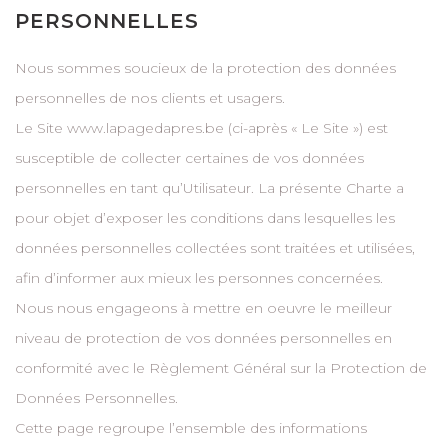
PERSONNELLES
Nous sommes soucieux de la protection des données
personnelles de nos clients et usagers.
Le Site www.lapagedapres.be (ci-après « Le Site ») est
susceptible de collecter certaines de vos données
personnelles en tant qu’Utilisateur. La présente Charte a
pour objet d’exposer les conditions dans lesquelles les
données personnelles collectées sont traitées et utilisées,
afin d’informer aux mieux les personnes concernées.
Nous nous engageons à mettre en oeuvre le meilleur
niveau de protection de vos données personnelles en
conformité avec le Règlement Général sur la Protection de
Données Personnelles.
Cette page regroupe l’ensemble des informations