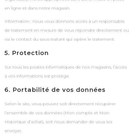
en ligne et dans notre magasin.
Information : nous vous donnons accès à un responsable
de traitement en mesure de vous répondre directement ou
via le contact du sous-traitant qui opère le traitement.
5. Protection
Sur tous les postes informatiques de nos magasins, l’accès
à vos informations est protégé.
6. Portabilité de vos données
Selon le site, vous pouvez soit directement récupérer
l’ensemble de vos données (Mon compte et Mon
Historique d’achat), soit nous demander de vous les
envoyer.