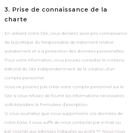
3. Prise de connaissance de la
charte
En utilisant notre Site, vous déclarez avoir pris connaissance
de la politique du Responsable de traitement relative
autraitement et à la protection des données personnelles.
Pour votre information, vous pouvez consulter le contenu
éditorial du Site indépendamment de la création d’un
compte personnel.
Vous ne pourrez pas créer votre compte personnel sur le
Site si vous refusez de fournir les informations nécessaires
sollicitéesdans le formulaire d’inscription.
Si vous souhaitez que nous supprimions vos données de
notre base, il vous suffit de nous contacter par e-mail ou
par courrier,aux adresses indiquées au point 17. Nous nous