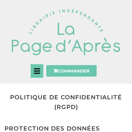
COMMANDER
POLITIQUE DE CONFIDENTIALITÉ
(RGPD)
PROTECTION DES DONNÉES