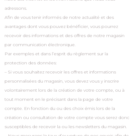
adressons.
Afin de vous tenir informés de notre actualité et des
avantages dont vous pouvez bénéficier, vous pourrez
recevoir des informations et des offres de notre magasin
par communication électronique.
Par exemples et dans l’esprit du règlement sur la
protection des données:
– Si vous souhaitez recevoir les offres et informations
personnalisées du magasin, vous devez vous y inscrire
volontairement lors de la création de votre compte, ou à
tout moment en le précisant dans la page de votre
compte. En fonction du ou des choix émis lors de la
création ou consultation de votre compte vous serez donc
susceptibles de recevoir la ou les newsletters du magasin.
– Nous mesurons le taux d’ouverture de nos envois afin de