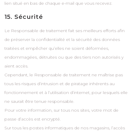
lien situé en bas de chaque e-mail que vous recevez.
15. Sécurité
Le Responsable de traitement fait ses meilleurs efforts afin
de préserver la confidentialité et la sécurité des données
traitées et empêcher qu’elles ne soient déformées,
endommagées, détruites ou que des tiers non autorisés y
aient accès.
Cependant, le Responsable de traitement ne maîtrise pas
tous les risques d’intrusion et de piratage inhérents au
fonctionnement et à l’utilisation d’internet, pour lesquels elle
ne saurait être tenue responsable.
Pour votre information, sur tous nos sites, votre mot de
passe d’accès est encrypté.
Sur tous les postes informatiques de nos magasins, l’accès