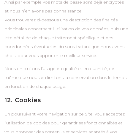
Ainsi par exemple vos mots de passe sont déjà encryptés
et nous n’en avons pas connaissance.
Vous trouverez ci-dessous une description des finalités
principales concernant l’utilisation de vos données, puis une
liste détaillée de chaque traitement spécifique et des
coordonnées éventuelles du sous-traitant que nous avons
choisi pour vous apporter le meilleur service.
Nous en limitons l’usage en qualité et en quantité, de
même que nous en limitons la conservation dans le temps
en fonction de chaque usage.
12. Cookies
En poursuivant votre navigation sur ce Site, vous acceptez
l’utilisation de cookies pour garantir ses fonctionnalités et
vous proposer des contenus et services adaptés à vos