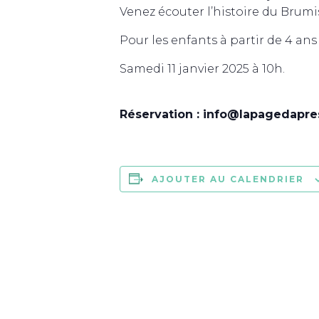
Venez écouter l’histoire du Brum
Pour les enfants à partir de 4 ans
Samedi 11 janvier 2025 à 10h.
Réservation : info@lapagedapre
AJOUTER AU CALENDRIER