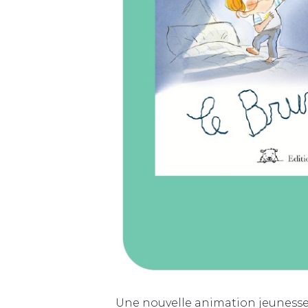
Une nouvelle animation jeunesse a