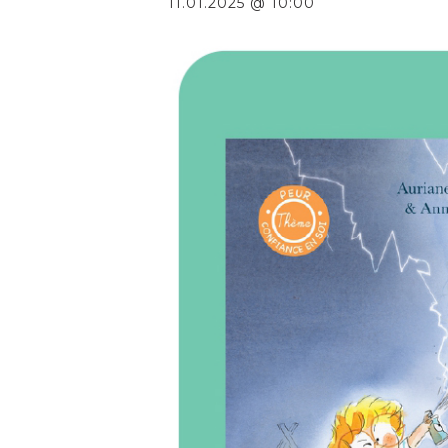
11.01.2025 @ 10:00