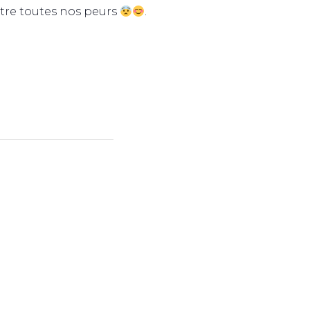
tre toutes nos peurs
.