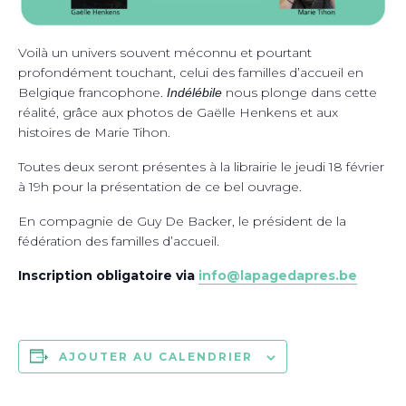
Voilà un univers souvent méconnu et pourtant
profondément touchant, celui des familles d’accueil en
Belgique francophone.
nous plonge dans cette
Indélébile
réalité, grâce aux photos de Gaëlle Henkens et aux
histoires de Marie Tihon.
Toutes deux seront présentes à la librairie le jeudi 18 février
à 19h pour la présentation de ce bel ouvrage.
En compagnie de Guy De Backer, le président de la
fédération des familles d’accueil.
Inscription obligatoire via
info@lapagedapres.be
AJOUTER AU CALENDRIER