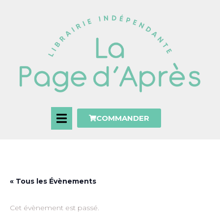
COMMANDER
« Tous les Évènements
Cet évènement est passé.