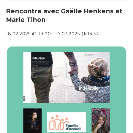
Rencontre avec Gaëlle Henkens et
Marie Tihon
18.02.2025 @ 19:00
-
17.03.2025 @ 14:54