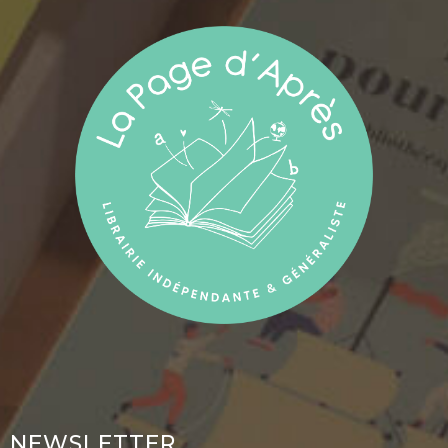
NEWSLETTER