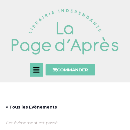
COMMANDER
« Tous les Évènements
Cet évènement est passé.