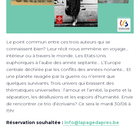
Le point commun entre ces trois auteurs qui se
connaissent bien? Leur récit nous emmène en voyage…
intérieur ou à travers le monde. Les Etats-Unis
euphoriques à l’aube des année septante… L’Europe
centrale déchirée par les conflits des années nonante… Et
une planète ravagée par la guerre ou n’errent que
quelques survivants. Trois univers qui brassent des
thématiques universelles : l’amour et l’amitié, la perte et la
séparation, les désillusions et les espoirs d’humanité. Envie
de rencontrer ce trio d’écrivains? Ce sera le mardi 30/06 à
19h!
Réservation souhaitée :
info@lapagedapres.be