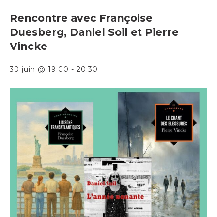
Rencontre avec Françoise
Duesberg, Daniel Soil et Pierre
Vincke
30 juin @ 19:00
-
20:30