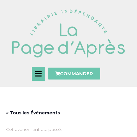
COMMANDER
« Tous les Évènements
Cet évènement est passé.