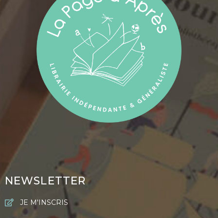
NEWSLETTER
JE M'INSCRIS