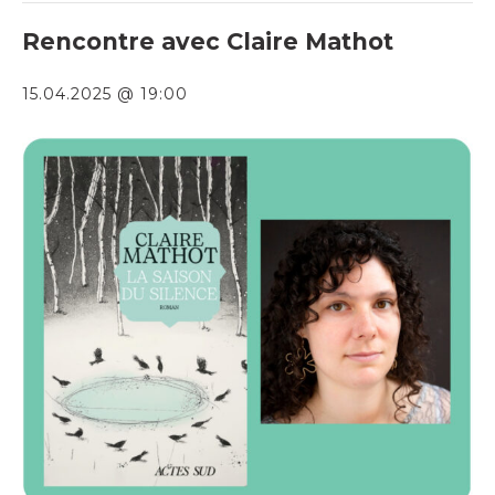
Rencontre avec Claire Mathot
15.04.2025 @ 19:00