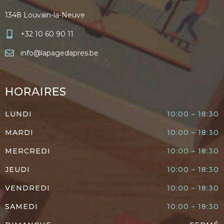
1348 Louvain-la-Neuve
+32 10 60 90 11
info@lapagedapres.be
HORAIRES
LUNDI
10:00 – 18:30
MARDI
10:00 – 18:30
MERCREDI
10:00 – 18:30
JEUDI
10:00 – 18:30
VENDREDI
10:00 – 18:30
SAMEDI
10:00 – 18:30