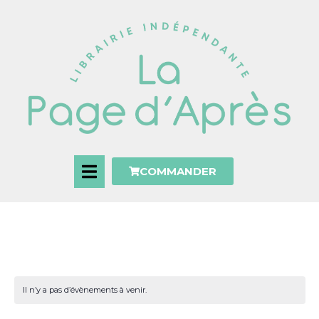
COMMANDER
Il n’y a pas d’évènements à venir.