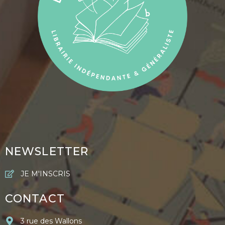
NEWSLETTER
JE M'INSCRIS
CONTACT
3 rue des Wallons